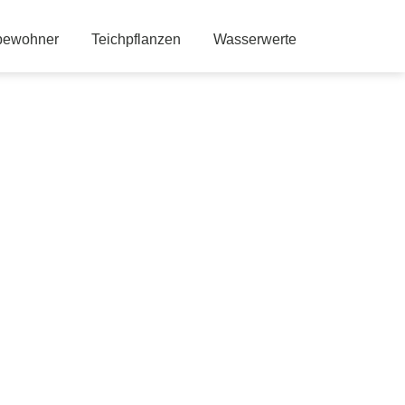
bewohner
Teichpflanzen
Wasserwerte