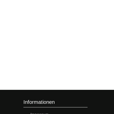
Informationen