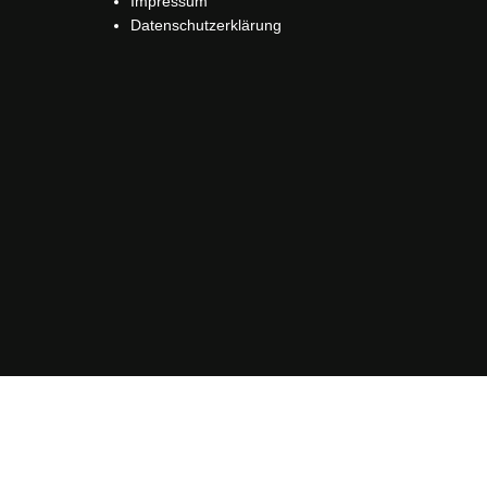
Impressum
Datenschutzerklärung