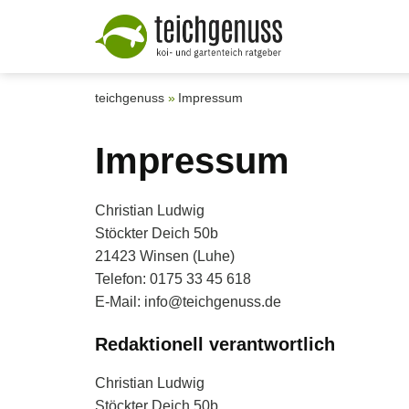
teichgenuss
Impressum
Impressum
Christian Ludwig
Stöckter Deich 50b
21423 Winsen (Luhe)
Telefon: 0175 33 45 618
E-Mail: info@teichgenuss.de
Redaktionell verantwortlich
Christian Ludwig
Stöckter Deich 50b